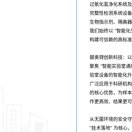
过氧化氢净化系统及
完整性检测系统设备
生物指示剂、隔离器
我们始终以 “智能
构建可信赖的高标准
碧奥锝创新科技：以
聚焦 “智能实验室
验室设备的智能化升
广泛应用于科研机构
的核心优势，为样本
作更高效、结果更可
从无菌环境的安全守
“技术落地” 为核