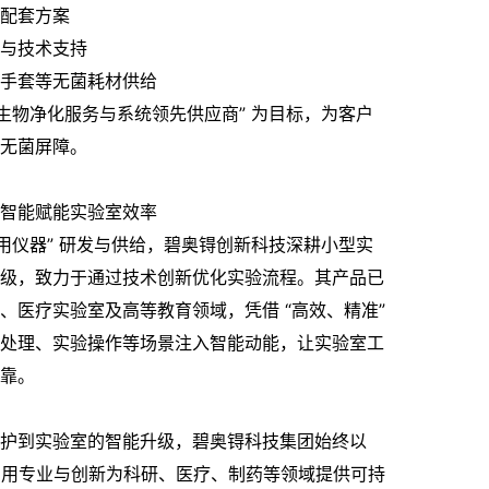
配套方案
与技术支持
手套等无菌耗材供给
化生物净化服务与系统领先供应商” 为目标，为客户
无菌屏障。
智能赋能实验室效率
通用仪器” 研发与供给，碧奥锝创新科技深耕小型实
级，致力于通过技术创新优化实验流程。其产品已
、医疗实验室及高等教育领域，凭借 “高效、精准”
处理、实验操作等场景注入智能动能，让实验室工
靠。
护到实验室的智能升级，碧奥锝科技集团始终以
心，用专业与创新为科研、医疗、制药等领域提供可持