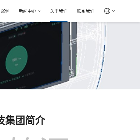
用案例
新闻中心
关于我们
联系我们
技集团简介