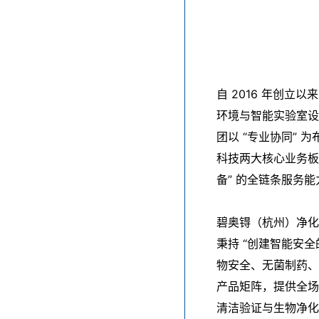
自 2016 年创
环境与智能实验室设
团以 “专业协同”
科技两大核心业务板块
备” 的全链条服务能
碧奥锝（杭州）净化
秉持 “创建智能安
物安全、无菌制药、
产品矩阵，提供全场
清洁验证与生物净化